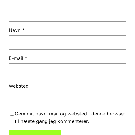
Navn
*
E-mail
*
Websted
Gem mit navn, mail og websted i denne browser
til næste gang jeg kommenterer.