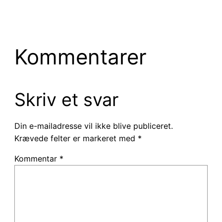
Kommentarer
Skriv et svar
Din e-mailadresse vil ikke blive publiceret.
Krævede felter er markeret med
*
Kommentar
*